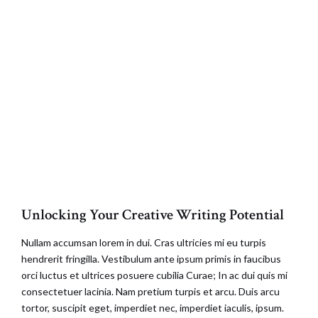
Unlocking Your Creative Writing Potential
Nullam accumsan lorem in dui. Cras ultricies mi eu turpis
hendrerit fringilla. Vestibulum ante ipsum primis in faucibus
orci luctus et ultrices posuere cubilia Curae; In ac dui quis mi
consectetuer lacinia. Nam pretium turpis et arcu. Duis arcu
tortor, suscipit eget, imperdiet nec, imperdiet iaculis, ipsum.