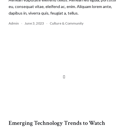
eu, consequat vitae, eleifend ac, enim. Aliquam lorem ante,
dapibus in, viverra quis, feugiat a, tellus.
Admin
June 3, 2023
Culture & Community
Emerging Technology Trends to Watch