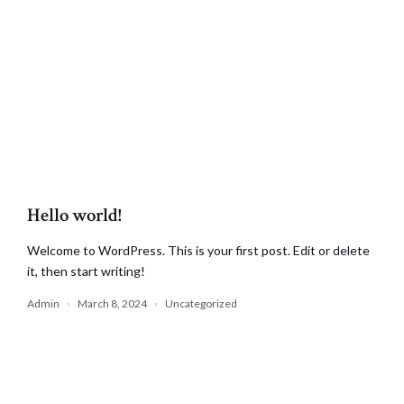
Hello world!
Welcome to WordPress. This is your first post. Edit or delete
it, then start writing!
Admin
March 8, 2024
Uncategorized